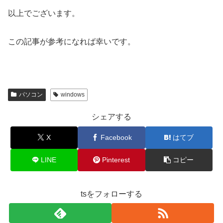
以上でございます。
この記事が参考になれば幸いです。
パソコン
windows
シェアする
X
Facebook
はてブ
LINE
Pinterest
コピー
tsをフォローする