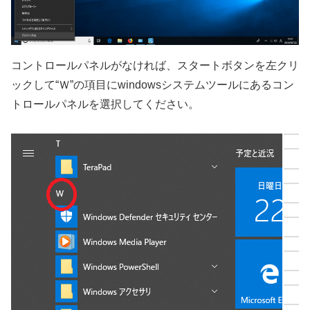
コントロールパネルがなければ、スタートボタンを左クリ
ックして“Ｗ”の項目にwindowsシステムツールにあるコン
トロールパネルを選択してください。