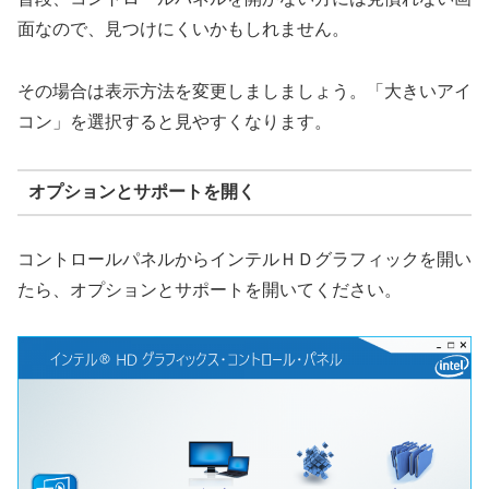
面なので、見つけにくいかもしれません。
その場合は表示方法を変更しましましょう。「大きいアイ
コン」を選択すると見やすくなります。
オプションとサポートを開く
コントロールパネルからインテルＨＤグラフィックを開い
たら、オプションとサポートを開いてください。