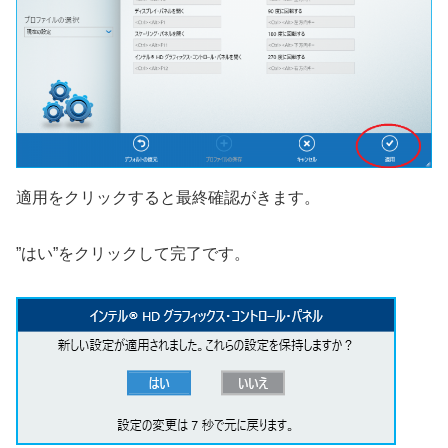
適用をクリックすると最終確認がきます。
”はい”をクリックして完了です。