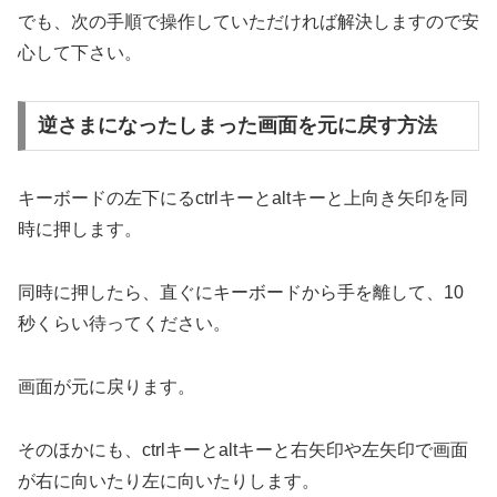
でも、次の手順で操作していただければ解決しますので安
心して下さい。
逆さまになったしまった画面を元に戻す方法
キーボードの左下にるctrlキーとaltキーと上向き矢印を同
時に押します。
同時に押したら、直ぐにキーボードから手を離して、10
秒くらい待ってください。
画面が元に戻ります。
そのほかにも、ctrlキーとaltキーと右矢印や左矢印で画面
が右に向いたり左に向いたりします。