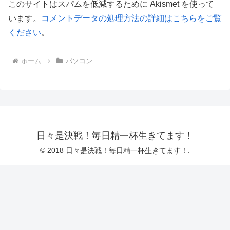
このサイトはスパムを低減するために Akismet を使って
います。
コメントデータの処理方法の詳細はこちらをご覧
ください
。
ホーム
パソコン
日々是決戦！毎日精一杯生きてます！
© 2018 日々是決戦！毎日精一杯生きてます！.