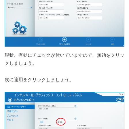
現状、有効にチェックが付いていますので、無効をクリッ
クしましょう。
次に適用をクリックしましょう。