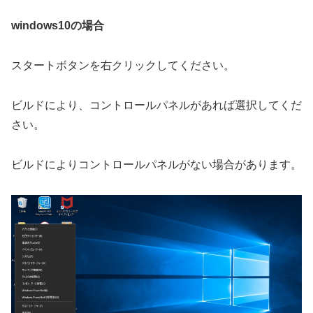
windows10の場合
スタートボタンを右クリックしてください。
ビルドにより、コントロールパネルがあれば選択してくだ
さい。
ビルドによりコントロールパネルがない場合があります。