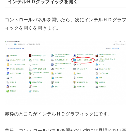
インテルＨＤグラフィックを開く
コントロールパネルを開いたら、次にインテルＨＤグラフ
ィックを開くを開きます。
赤枠のところがインテルＨＤグラフィックにです。
普段、コントロールパネルを開かない方には見慣れない画