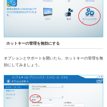
ホットキーの管理を無効にする
オプションとサポートを開いたら、ホットキーの管理を無
効にしてみましょう。