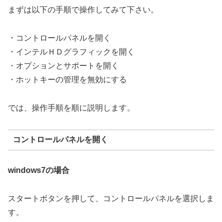
まずは以下の手順で操作してみて下さい。
・コントロールパネルを開く
・インテルＨＤグラフィックを開く
・オプションとサポートを開く
・ホットキーの管理を無効にする
では、操作手順を順に説明します。
コントロールパネルを開く
windows7の場合
スタートボタンを押して、コントロールパネルを選択しま
す。