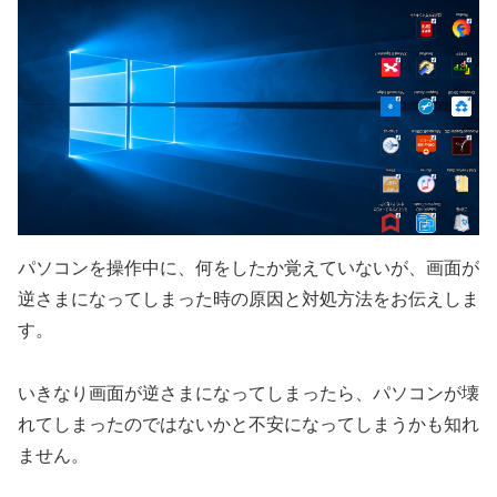
パソコンを操作中に、何をしたか覚えていないが、画面が
逆さまになってしまった時の原因と対処方法をお伝えしま
す。
いきなり画面が逆さまになってしまったら、パソコンが壊
れてしまったのではないかと不安になってしまうかも知れ
ません。