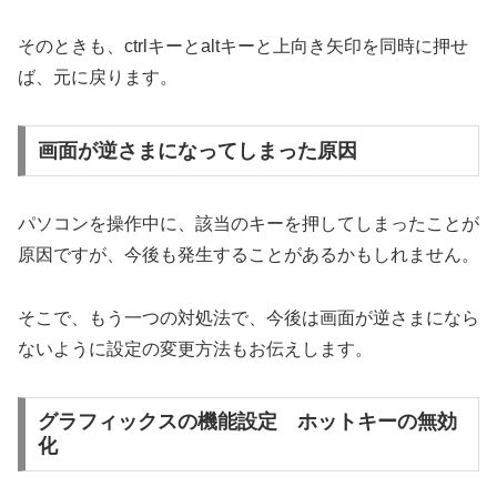
そのときも、ctrlキーとaltキーと上向き矢印を同時に押せ
ば、元に戻ります。
画面が逆さまになってしまった原因
パソコンを操作中に、該当のキーを押してしまったことが
原因ですが、今後も発生することがあるかもしれません。
そこで、もう一つの対処法で、今後は画面が逆さまになら
ないように設定の変更方法もお伝えします。
グラフィックスの機能設定 ホットキーの無効
化