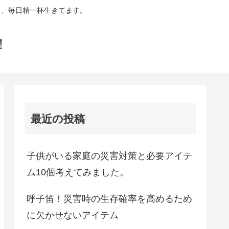
ら、毎日精一杯生きてます。
！
最近の投稿
子供がいる家庭の災害対策と必要アイテ
ム10個考えてみました。
呼子笛！災害時の生存確率を高めるため
に欠かせないアイテム