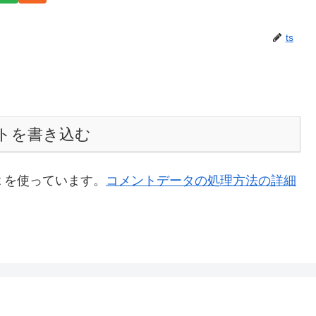
ts
トを書き込む
t を使っています。
コメントデータの処理方法の詳細