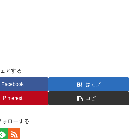
ェアする
Facebook
はてブ
Pinterest
コピー
をフォローする