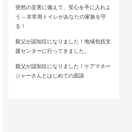
突然の災害に備えて、安心を手に入れよ
う – 非常用トイレがあなたの家族を守
る！
親父が認知症になりました！地域包括支
援センターに行ってきました。
親父が認知症になりました！ケアマネー
ジャーさんとはじめての面談