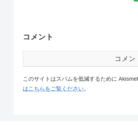
コメント
コメン
このサイトはスパムを低減するために Akisme
はこちらをご覧ください
。