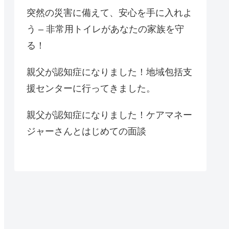
突然の災害に備えて、安心を手に入れよ
う – 非常用トイレがあなたの家族を守
る！
親父が認知症になりました！地域包括支
援センターに行ってきました。
親父が認知症になりました！ケアマネー
ジャーさんとはじめての面談