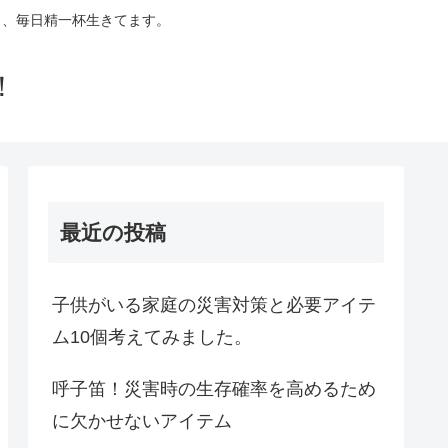
ら、毎日精一杯生きてます。
！
最近の投稿
子供がいる家庭の災害対策と必要アイテ
ム10個考えてみました。
呼子笛！災害時の生存確率を高めるため
に欠かせないアイテム