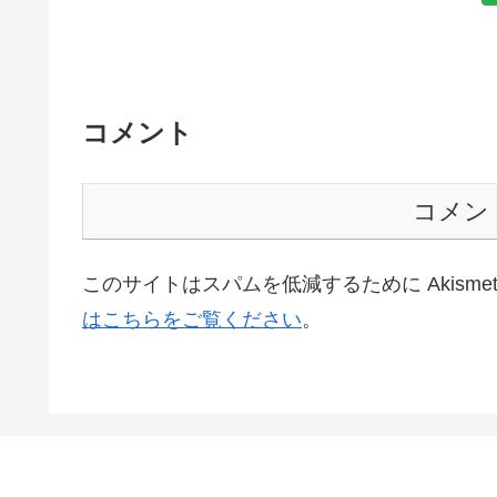
コメント
コメン
このサイトはスパムを低減するために Akisme
はこちらをご覧ください
。