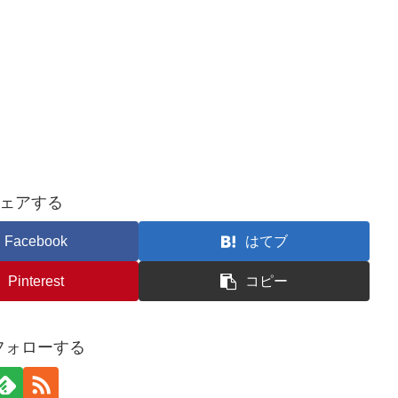
ェアする
Facebook
はてブ
Pinterest
コピー
をフォローする