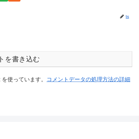
ts
トを書き込む
t を使っています。
コメントデータの処理方法の詳細