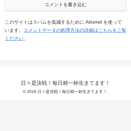
コメントを書き込む
このサイトはスパムを低減するために Akismet を使って
います。
コメントデータの処理方法の詳細はこちらをご覧
ください
。
日々是決戦！毎日精一杯生きてます！
© 2018 日々是決戦！毎日精一杯生きてます！.